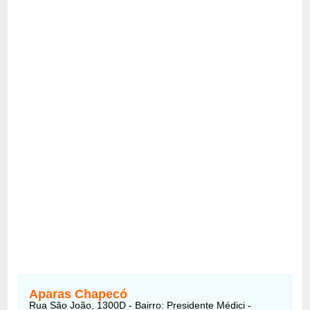
Aparas Chapecó
Rua São João, 1300D - Bairro: Presidente Médici -