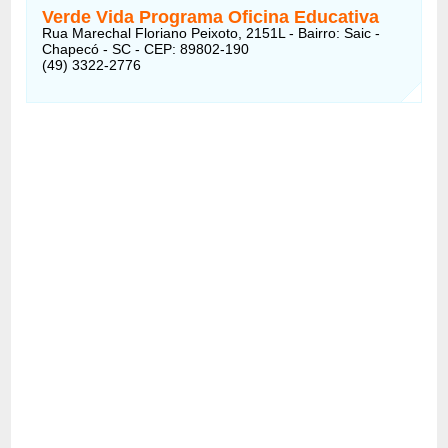
Verde Vida Programa Oficina Educativa
Rua Marechal Floriano Peixoto, 2151L - Bairro: Saic -
Chapecó - SC - CEP: 89802-190
(49) 3322-2776