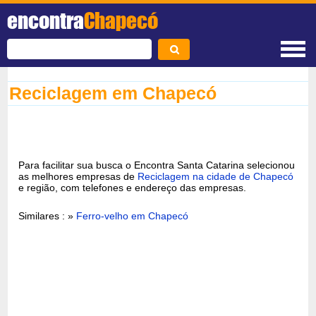
encontra
Chapecó
Reciclagem em Chapecó
Para facilitar sua busca o Encontra Santa Catarina selecionou
as melhores empresas de
Reciclagem na cidade de Chapecó
e região, com telefones e endereço das empresas.
Similares : »
Ferro-velho em Chapecó