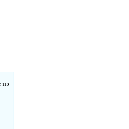
2-110