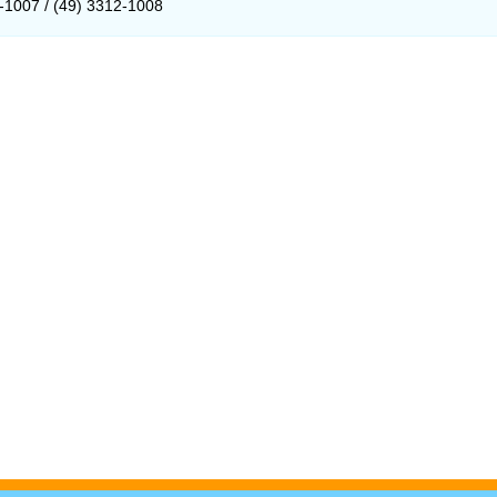
-1007 / (49) 3312-1008