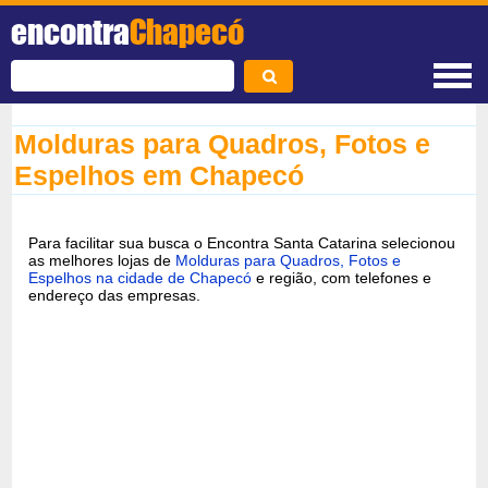
encontra
Chapecó
Molduras para Quadros, Fotos e
Espelhos em Chapecó
Para facilitar sua busca o Encontra Santa Catarina selecionou
as melhores lojas de
Molduras para Quadros, Fotos e
Espelhos na cidade de Chapecó
e região, com telefones e
endereço das empresas.