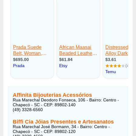
Affinita Bijouterias Acessórios
Rua Marechal Deodoro Fonseca, 106 - Bairro: Centro -
Chapecó - SC - CEP: 89802-140
(49) 3328-6560
Biffi Cia Jóias Presentes e Artesanatos
Rua Marechal José Bormann, 34 - Bairro: Centro -
Chapecó - SC - CEP: 89802-120