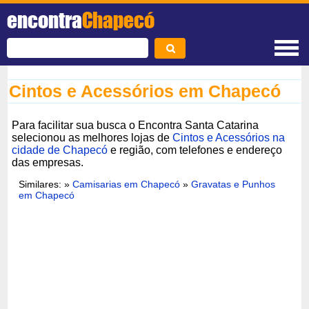
encontra
Chapecó
Cintos e Acessórios em Chapecó
Para facilitar sua busca o Encontra Santa Catarina
selecionou as melhores lojas de
Cintos e Acessórios na
cidade de Chapecó
e região, com telefones e endereço
das empresas.
Similares: »
Camisarias em Chapecó
»
Gravatas e Punhos
em Chapecó