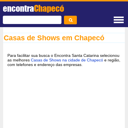
encontra
Chapecó
Casas de Shows em Chapecó
Para facilitar sua busca o Encontra Santa Catarina selecionou
as melhores
Casas de Shows na cidade de Chapecó
e região,
com telefones e endereço das empresas.