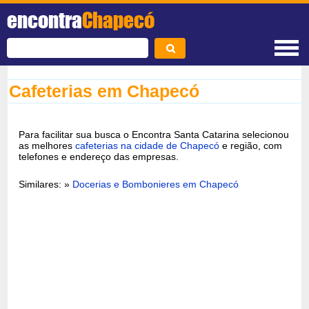
encontra
Chapecó
Cafeterias em Chapecó
Para facilitar sua busca o Encontra Santa Catarina selecionou
as melhores
cafeterias na cidade de Chapecó
e região, com
telefones e endereço das empresas.
Similares: »
Docerias e Bombonieres em Chapecó